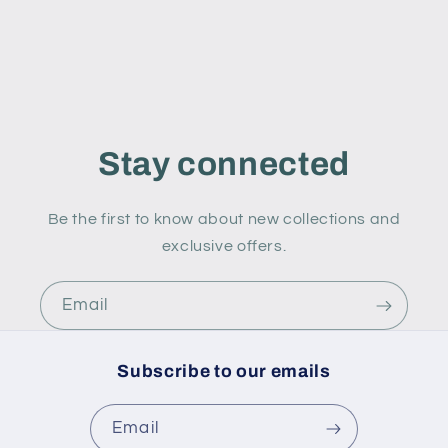
Stay connected
Be the first to know about new collections and
exclusive offers.
Email
Subscribe to our emails
Email