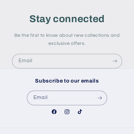
Stay connected
Be the first to know about new collections and
exclusive offers.
Email
Subscribe to our emails
Email
Facebook
Instagram
TikTok